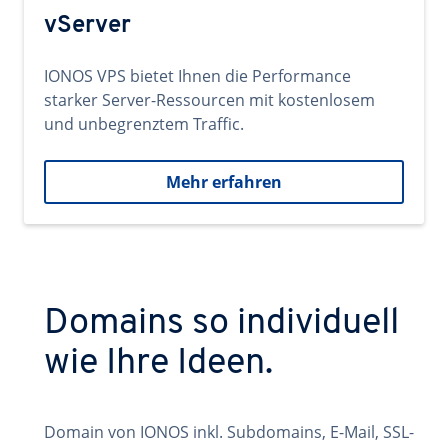
vServer
IONOS VPS bietet Ihnen die Performance
starker Server-Ressourcen mit kostenlosem
und unbegrenztem Traffic.
Mehr erfahren
Domains so individuell
wie Ihre Ideen.
Domain von IONOS inkl. Subdomains, E-Mail, SSL-