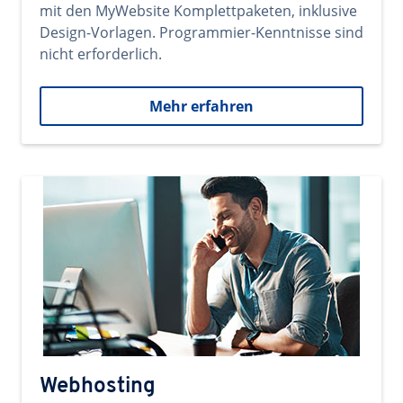
mit den MyWebsite Komplettpaketen, inklusive
Design-Vorlagen. Programmier-Kenntnisse sind
nicht erforderlich.
Mehr erfahren
Webhosting