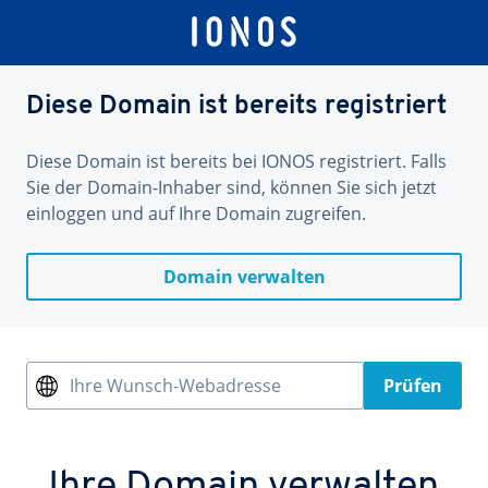
Diese Domain ist bereits registriert
Diese Domain ist bereits bei IONOS registriert. Falls
Sie der Domain-Inhaber sind, können Sie sich jetzt
einloggen und auf Ihre Domain zugreifen.
Domain verwalten
Ihre Wunsch-Webadresse
Prüfen