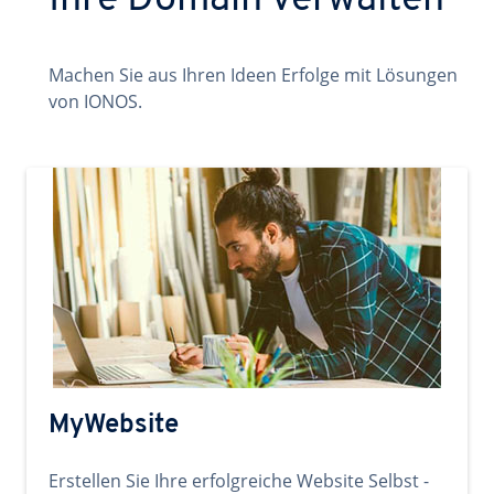
Ihre Domain verwalten
Machen Sie aus Ihren Ideen Erfolge mit Lösungen
von IONOS.
MyWebsite
Erstellen Sie Ihre erfolgreiche Website Selbst -