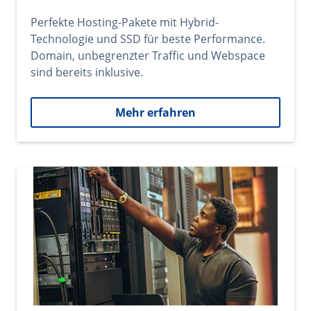
Perfekte Hosting-Pakete mit Hybrid-
Technologie und SSD für beste Performance.
Domain, unbegrenzter Traffic und Webspace
sind bereits inklusive.
Mehr erfahren