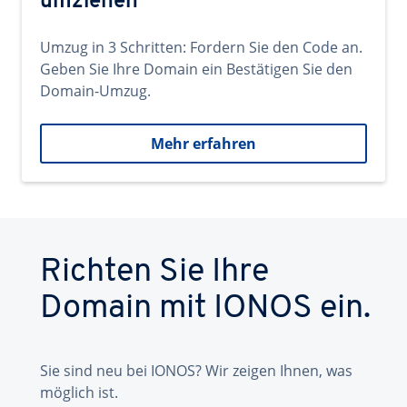
umziehen
Umzug in 3 Schritten: Fordern Sie den Code an.
Geben Sie Ihre Domain ein Bestätigen Sie den
Domain-Umzug.
Mehr erfahren
Richten Sie Ihre
Domain mit IONOS ein.
Sie sind neu bei IONOS? Wir zeigen Ihnen, was
möglich ist.