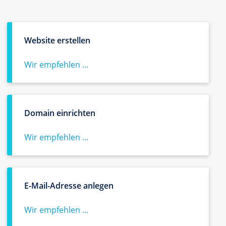
Website erstellen
Wir empfehlen ...
Domain einrichten
Wir empfehlen ...
E-Mail-Adresse anlegen
Wir empfehlen ...