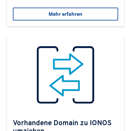
Mehr erfahren
Vorhandene Domain zu IONOS