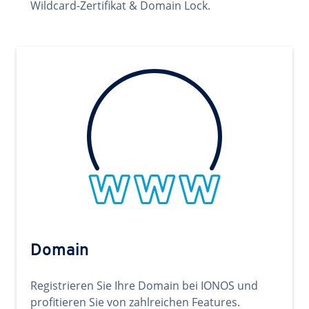
Wildcard-Zertifikat & Domain Lock.
Domain
Registrieren Sie Ihre Domain bei IONOS und
profitieren Sie von zahlreichen Features.